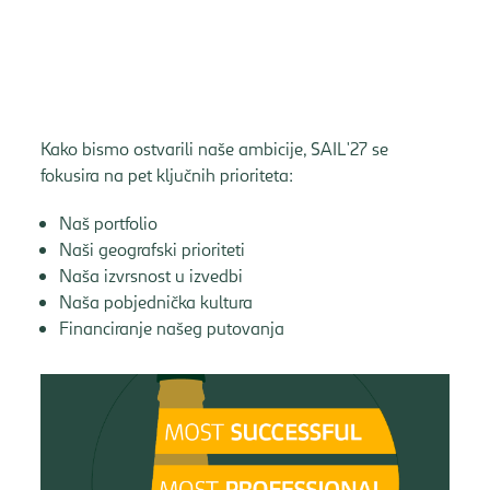
Kako bismo ostvarili naše ambicije, SAIL'27 se
fokusira na pet ključnih prioriteta:
Naš portfolio
Naši geografski prioriteti
Naša izvrsnost u izvedbi
Naša pobjednička kultura
Financiranje našeg putovanja