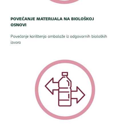
POVEĆANJE MATERIJALA NA BIOLOŠKOJ
OSNOVI
Povećanje korištenja ambalaže iz odgovornih bioloških
izvora