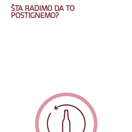
ŠTA RADIMO DA TO
POSTIGNEMO?