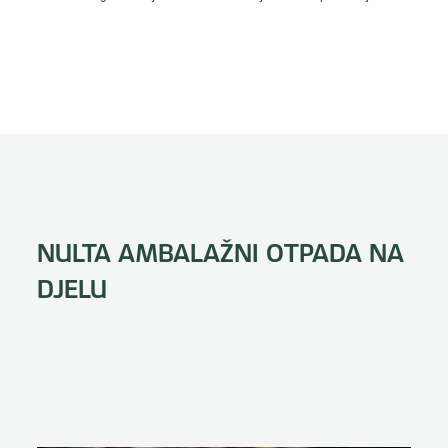
NULTA AMBALAŽNI OTPADA NA
DJELU