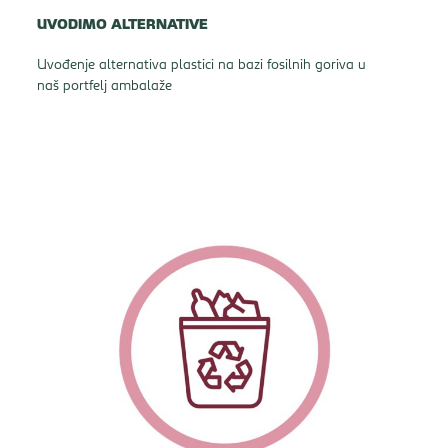
UVODIMO ALTERNATIVE
Uvođenje alternativa plastici na bazi fosilnih goriva u
naš portfelj ambalaže