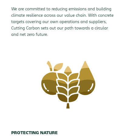
We are committed to reducing emissions and building
climate resilience across our value chain. With concrete
targets covering our own operations and suppliers,
Cutting Carbon sets out our path towards a
circular
and
net zero future.
PROTECTING NATURE