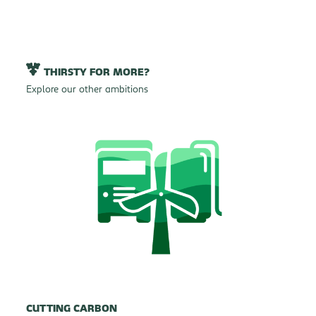
THIRSTY FOR MORE?
Explore our other ambitions
CUTTING CARBON