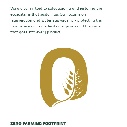
We are committed to safeguarding and restoring the
ecosystems that sustain us. Our focus is on
regeneration and water stewardship - protecting the
land where our ingredients are grown and the water
that goes into every product.
ZERO FARMING FOOTPRINT