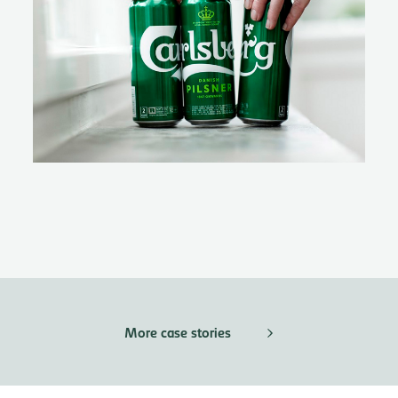
More case stories