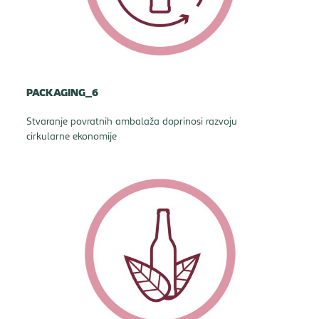
PACKAGING_6
Stvaranje povratnih ambalaža doprinosi razvoju
cirkularne ekonomije