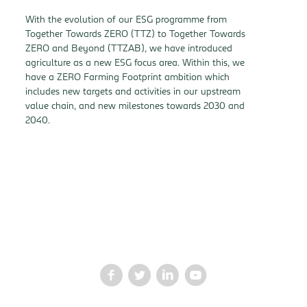
With the evolution of our ESG programme from
Together Towards ZERO (TTZ) to Together Towards
ZERO and Beyond (TTZAB), we have introduced
agriculture as a new ESG focus area. Within this, we
have a ZERO Farming Footprint ambition which
includes new targets and activities in our upstream
value chain, and new milestones towards 2030 and
2040.