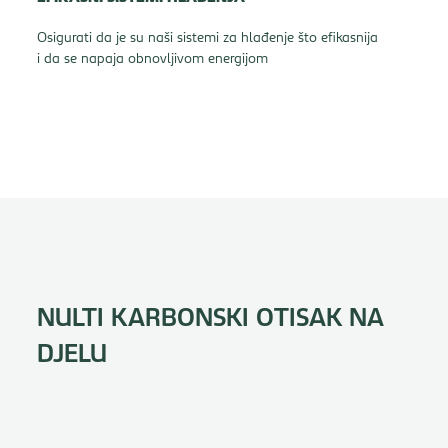
Osigurati da je su naši sistemi za hlađenje što efikasnija
i da se napaja obnovljivom energijom
NULTI KARBONSKI OTISAK NA
DJELU