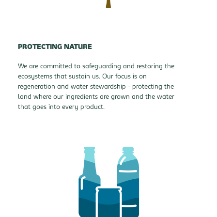
PROTECTING NATURE
We are committed to safeguarding and restoring the
ecosystems that sustain us. Our focus is on
regeneration and water stewardship - protecting the
land where our ingredients are grown and the water
that goes into every product.