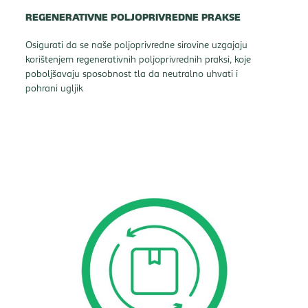
REGENERATIVNE POLJOPRIVREDNE PRAKSE
Osigurati da se naše poljoprivredne sirovine uzgajaju
korištenjem regenerativnih poljoprivrednih praksi, koje
poboljšavaju sposobnost tla da neutralno uhvati i
pohrani ugljik