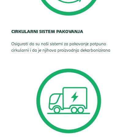
CIRKULARNI SISTEM PAKOVANJA
Osigurati da su naši sistemi za pakovanje potpuno
cirkularni i da je njihova proizvodnja dekarbonizirana