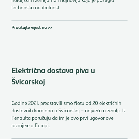
karbonsku neutralnost.
Pročitajte vijest na >>
Električna dostava piva u
Švicarskoj
Godine 2021. predstavili smo flotu od 20 električnih
dostavnih kamiona u Švicarskoj – najveću u zemlji. Iz
Renaulta poručuju da im je ovo prvi ugovor ove
razmjere u Europi.