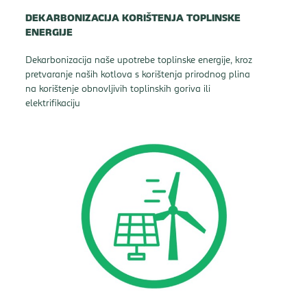
DEKARBONIZACIJA KORIŠTENJA TOPLINSKE
ENERGIJE
Dekarbonizacija naše upotrebe toplinske energije, kroz
pretvaranje naših kotlova s korištenja prirodnog plina
na korištenje obnovljivih toplinskih goriva ili
elektrifikaciju