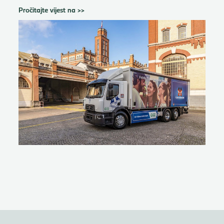
Pročitajte vijest na >>