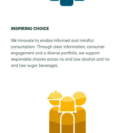
INSPIRING CHOICE
We innovate to enable informed and mindful
consumption. Through clear information, consumer
engagement and a diverse portfolio, we support
responsible choices across no
and low alcohol
and no
and low sugar
beverages.