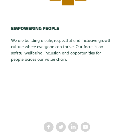
EMPOWERING PEOPLE
We are building a safe, respectful and inclusive growth
culture where everyone can thrive. Our focus is on
safety, wellbeing, inclusion and opportunities for
people across our value chain.