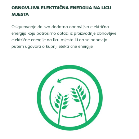
OBNOVLJIVA ELEKTRIČNA ENERGIJA NA LICU
MJESTA
Osiguravanje da sva dodatna obnovljiva električna
energija koju potrošimo dolazi iz proizvodnje obnovljive
električne energije na licu mjesta ili da se nabavlja
putem ugovora o kupnji električne energije