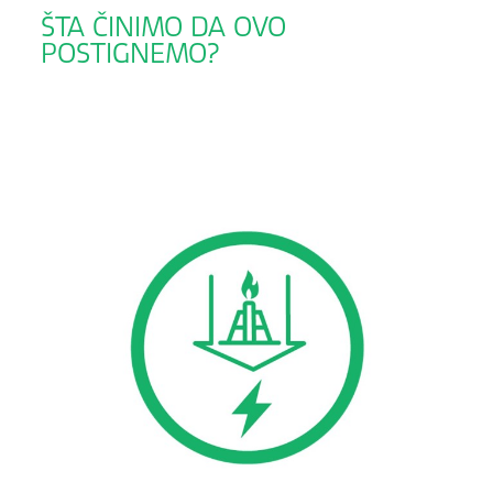
ŠTA ČINIMO DA OVO
POSTIGNEMO?