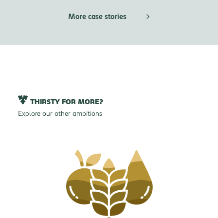
More case stories
THIRSTY FOR MORE?
Explore our other ambitions