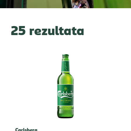
25 rezultata
Carlsberg