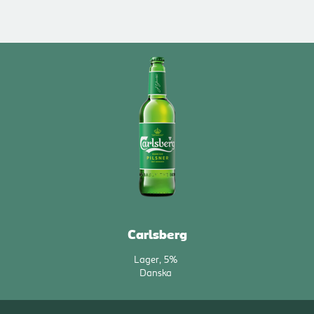
Carlsberg
Lager
5%
Danska